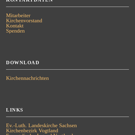
Mitarbeiter
Kirchenvorstand
Kontakt
Spenden
DOWNLOAD
Kirchennachrichten
LINKS
Ev.-Luth. Landeskirche Sachsen
Kirchenbezirk Vogtland