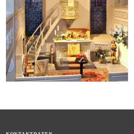
KONTAKTDATEN