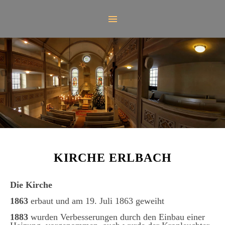
KIRCHE ERLBACH
Die Kirche
1863
erbaut und am 19. Juli 1863 geweiht
1883
wurden Verbesserungen durch den Einbau einer